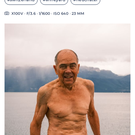
X100V · F/3.6 · 1/1600 · ISO 640 · 23 MM